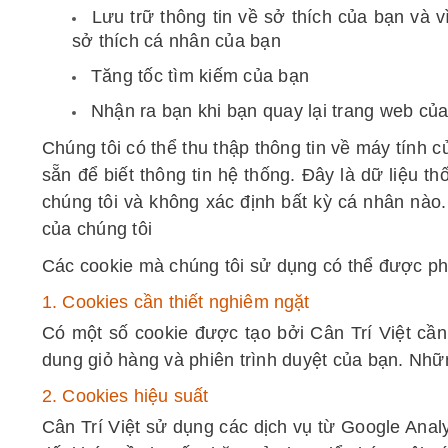
Lưu trữ thông tin về sở thích của bạn và v
sở thích cá nhân của bạn
Tăng tốc tìm kiếm của bạn
Nhận ra bạn khi bạn quay lại trang web của
Chúng tôi có thể thu thập thông tin về máy tính c
sẵn để biết thông tin hệ thống. Đây là dữ liệu 
chúng tôi và không xác định bất kỳ cá nhân nào
của chúng tôi
Các cookie mà chúng tôi sử dụng có thể được ph
1. Cookies cần thiết nghiêm ngặt
Có một số cookie được tạo bởi Cân Trí Việt cần t
dung giỏ hàng và phiên trình duyệt của bạn. Nhữn
2. Cookies hiệu suất
Cân Trí Việt sử dụng các dịch vụ từ Google Analy