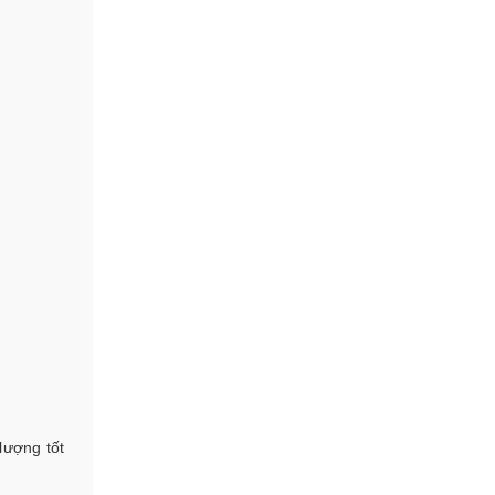
lượng tốt