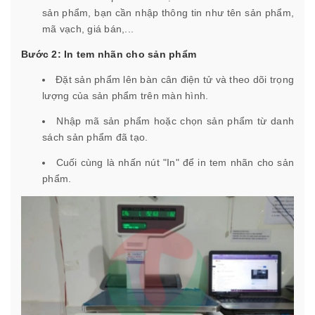
sản phẩm, bạn cần nhập thông tin như tên sản phẩm,
mã vạch, giá bán,...
Bước 2: In tem nhãn cho sản phẩm
Đặt sản phẩm lên bàn cân điện tử và theo dõi trọng
lượng của sản phẩm trên màn hình.
Nhập mã sản phẩm hoặc chọn sản phẩm từ danh
sách sản phẩm đã tạo.
Cuối cùng là nhấn nút "In" để in tem nhãn cho sản
phẩm.