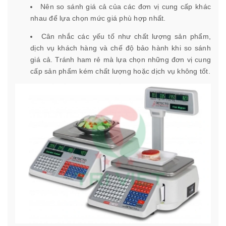
Nên so sánh giá cả của các đơn vị cung cấp khác
nhau để lựa chọn mức giá phù hợp nhất.
Cân nhắc các yếu tố như chất lượng sản phẩm,
dịch vụ khách hàng và chế độ bảo hành khi so sánh
giá cả. Tránh ham rẻ mà lựa chọn những đơn vị cung
cấp sản phẩm kém chất lượng hoặc dịch vụ không tốt.