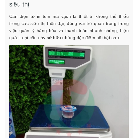
siêu thị
Cân điện tử in tem mã vạch là thiết bị không thể thiếu
trong các siêu thị hiện đại, đóng vai trò quan trọng trong
việc quản lý hàng hóa và thanh toán nhanh chóng, hiệu
quả. Loại cân này sở hữu những đặc điểm nổi bật sau: