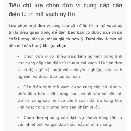
Tiêu chí lựa chọn đơn vị cung cấp cân
điện tử in mã vạch uy tín
Lựa chọn một đơn vị cung cấp cân điện tử in mã vạch uy
tín là điều quan trọng để đảm bảo bạn có được sản phẩm
chất lượng, dịch vụ tốt và giá cả hợp lý. Dưới đây là một số
tiêu chí cần lưu ý khi lựa chọn:
Chọn đơn vị có nhiều năm kinh nghiệm trong lĩnh
vực cung cấp cân điện tử in tem mã vạch. Ưu tiên đơn
vị có đội ngũ kỹ thuật viên chuyên nghiệp, giàu kinh
nghiệm và được đào tạo bài bản.
Cân điện tử in mã vạch được cung cấp bởi đơn vị
phải đảm bảo chất lượng cao, chính xác và bền bỉ.
Đơn vị cung cấp nên có chính sách đổi trả hàng hóa
linh hoạt trong trường hợp sản phẩm bị lỗi.
Chọn đơn vị cung cấp dịch vụ khách hàng tốt, tư
vấn nhiệt tình và giải đáp thắc mắc nhanh chóng.