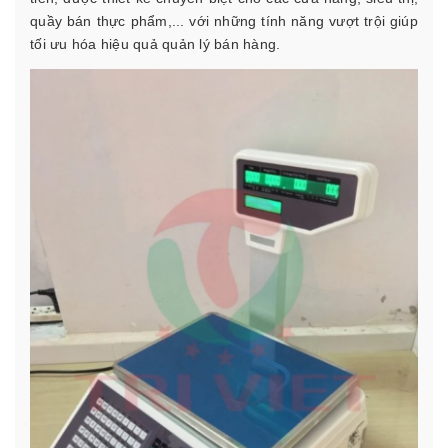
quầy bán thực phẩm,... với những tính năng vượt trội giúp
tối ưu hóa hiệu quả quản lý bán hàng.