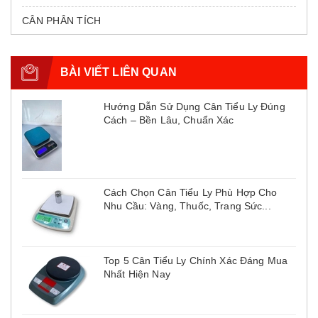
CÂN PHÂN TÍCH
BÀI VIẾT LIÊN QUAN
Hướng Dẫn Sử Dụng Cân Tiểu Ly Đúng
Cách – Bền Lâu, Chuẩn Xác
Cách Chọn Cân Tiểu Ly Phù Hợp Cho
Nhu Cầu: Vàng, Thuốc, Trang Sức...
Top 5 Cân Tiểu Ly Chính Xác Đáng Mua
Nhất Hiện Nay