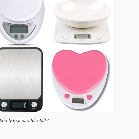
iểu ly loại nào tốt nhất?