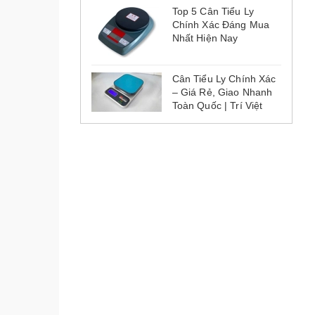
Top 5 Cân Tiểu Ly
Chính Xác Đáng Mua
Nhất Hiện Nay
Cân Tiểu Ly Chính Xác
– Giá Rẻ, Giao Nhanh
Toàn Quốc | Trí Việt