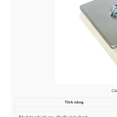
Cân
Tính năng