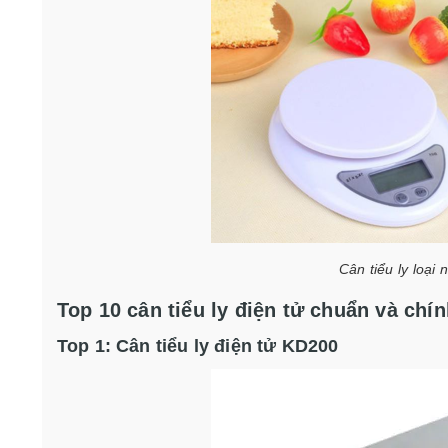
Cân tiểu ly loại 
Top 10 cân tiểu ly điện tử chuẩn và chí
Top 1: Cân tiểu ly điện tử KD200