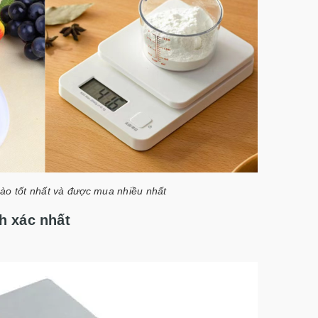
nào tốt nhất và được mua nhiều nhất
nh xác nhất