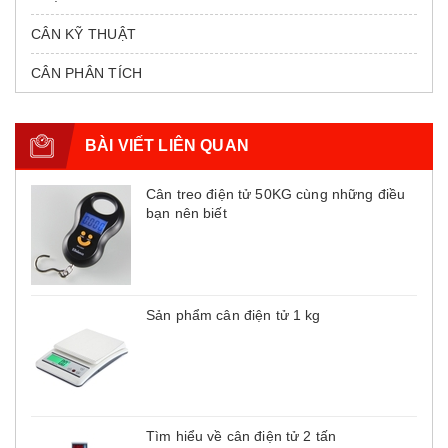
CÂN KỸ THUẬT
CÂN PHÂN TÍCH
BÀI VIẾT LIÊN QUAN
Cân treo điện tử 50KG cùng những điều
bạn nên biết
Sản phẩm cân điện tử 1 kg
Tìm hiểu về cân điện tử 2 tấn