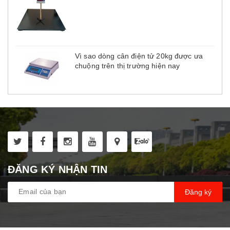
Vì sao dòng cân điện tử 20kg được ưa
chuộng trên thị trường hiện nay
ĐĂNG KÝ NHẬN TIN
Đăng ký