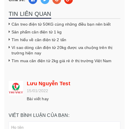
TIN LIÊN QUAN
Cân treo điện tử 50KG cùng những điều bạn nên biết
Sản phẩm cân điện tử 1 kg
Tìm hiểu về cân điện tử 2 tấn
Vì sao dòng cân điện tử 20kg được ưa chuộng trên thị
trường hiện nay
Tìm mua cân điện tử 2kg giá rẻ ở thị trường Việt Nam
Lưu Nguyễn Test
15/01/2022
Bài viết hay
VIẾT BÌNH LUẬN CỦA BẠN: