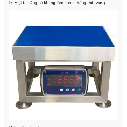
Trí Việt tin rằng sẽ không làm khách hàng thất vọng.