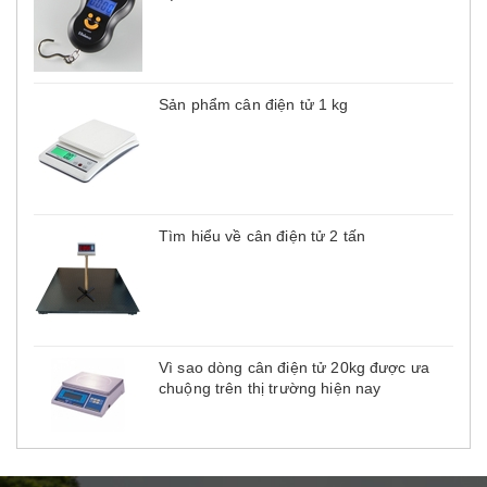
Sản phẩm cân điện tử 1 kg
Tìm hiểu về cân điện tử 2 tấn
Vì sao dòng cân điện tử 20kg được ưa
chuộng trên thị trường hiện nay