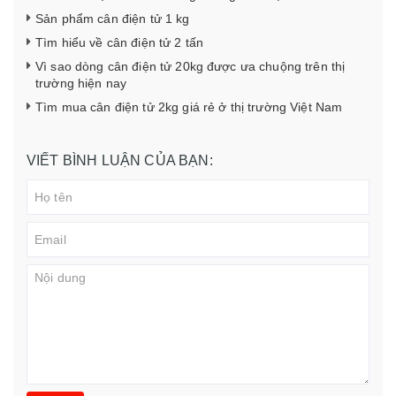
Sản phẩm cân điện tử 1 kg
Tìm hiểu về cân điện tử 2 tấn
Vì sao dòng cân điện tử 20kg được ưa chuộng trên thị
trường hiện nay
Tìm mua cân điện tử 2kg giá rẻ ở thị trường Việt Nam
VIẾT BÌNH LUẬN CỦA BẠN: