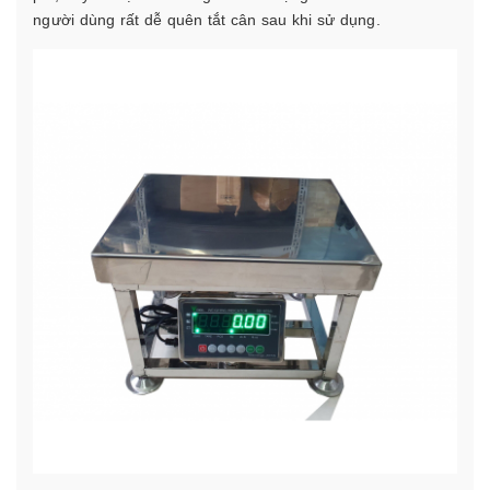
người dùng rất dễ quên tắt cân sau khi sử dụng.