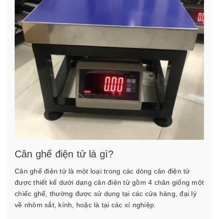
Cân ghế điện tử là gì?
Cân ghế điện tử là một loại trong các dòng cân điện tử
được thiết kế dưới dạng cân điện tử gồm 4 chân giống một
chiếc ghế, thường được sử dụng tại các cửa hàng, đại lý
về nhôm sắt, kính, hoặc là tại các xí nghiệp.