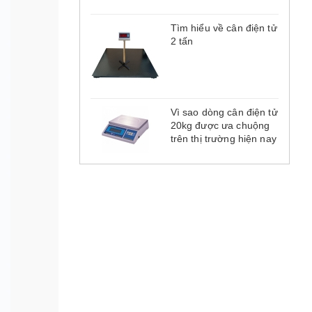
Tìm hiểu về cân điện tử
2 tấn
Vì sao dòng cân điện tử
20kg được ưa chuộng
trên thị trường hiện nay