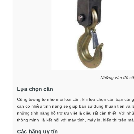
Những vấn đề cần
Lựa chọn cân
Cũng tương tự như mọi loại cân, khi lựa chọn cân bạn cũng 
cân có nhiều tính năng sẽ giúp bạn sử dụng thuận tiện và 
những tính năng hỗ trợ ưu việt là điều rất cần thiết. Với 
thông minh là kết nối với máy tính, máy in, hiển thị trên m
Các hãng uy tín