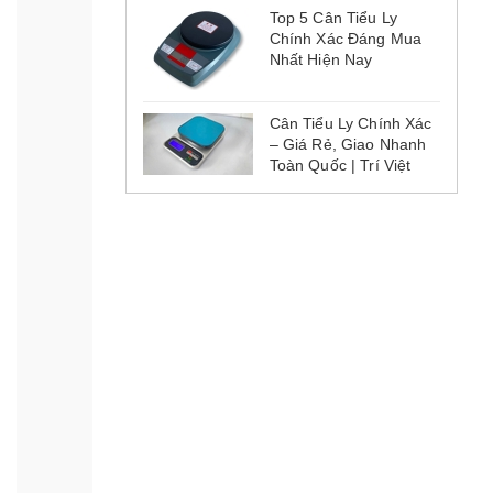
Top 5 Cân Tiểu Ly
Chính Xác Đáng Mua
Nhất Hiện Nay
Cân Tiểu Ly Chính Xác
– Giá Rẻ, Giao Nhanh
Toàn Quốc | Trí Việt