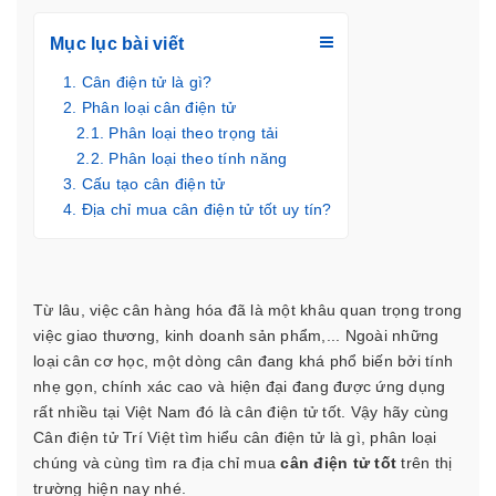
Mục lục bài viết
Cân điện tử là gì?
Phân loại cân điện tử
Phân loại theo trọng tải
Phân loại theo tính năng
Cấu tạo cân điện tử
Địa chỉ mua cân điện tử tốt uy tín?
Từ lâu, việc cân hàng hóa đã là một khâu quan trọng trong
việc giao thương, kinh doanh sản phẩm,... Ngoài những
loại cân cơ học, một dòng cân đang khá phổ biến bởi tính
nhẹ gọn, chính xác cao và hiện đại đang được ứng dụng
rất nhiều tại Việt Nam đó là cân điện tử tốt. Vậy hãy cùng
Cân điện tử Trí Việt
tìm hiểu cân điện tử là gì, phân loại
chúng và cùng tìm ra địa chỉ mua
cân điện tử tốt
trên thị
trường hiện nay nhé.