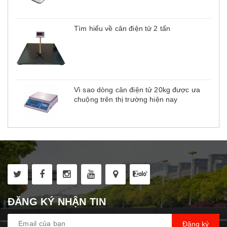
Tìm hiểu về cân điện tử 2 tấn
Vì sao dòng cân điện tử 20kg được ưa
chuộng trên thị trường hiện nay
ĐĂNG KÝ NHẬN TIN
Đăng ký