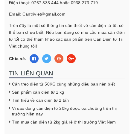
Điện thoại: 0767.333.444 hoặc 0938.273.719
Email: Cantriviet@gmail.com
Trên đây là một số thông tin cần thiết về cân điện tử tốt có
thể bạn chưa biết. Nếu bạn đang có nhu cầu mua cân điện
tử tốt có thể tham khảo các sản phẩm bên Cân Điện tử Trí
Việt chúng tôi!
Chia sẻ:
TIN LIÊN QUAN
Cân treo điện tử 50KG cùng những điều bạn nên biết
Sản phẩm cân điện tử 1 kg
Tìm hiểu về cân điện tử 2 tấn
Vì sao dòng cân điện tử 20kg được ưa chuộng trên thị
trường hiện nay
Tìm mua cân điện tử 2kg giá rẻ ở thị trường Việt Nam