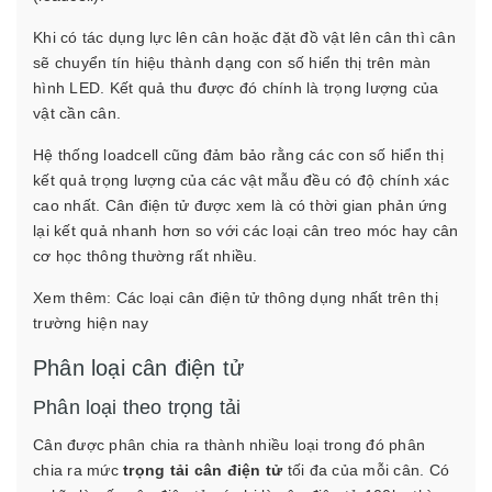
Khi có tác dụng lực lên cân hoặc đặt đồ vật lên cân thì cân
sẽ chuyển tín hiệu thành dạng con số hiển thị trên màn
hình LED. Kết quả thu được đó chính là trọng lượng của
vật cần cân.
Hệ thống loadcell cũng đảm bảo rằng các con số hiển thị
kết quả trọng lượng của các vật mẫu đều có độ chính xác
cao nhất. Cân điện tử được xem là có thời gian phản ứng
lại kết quả nhanh hơn so với các loại cân treo móc hay cân
cơ học thông thường rất nhiều.
Xem thêm:
Các loại cân điện tử thông dụng nhất trên thị
trường hiện nay
Phân loại cân điện tử
Phân loại theo trọng tải
Cân được phân chia ra thành nhiều loại trong đó phân
chia ra mức
trọng tải cân điện tử
tối đa của mỗi cân. Có