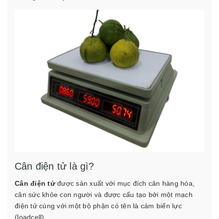
Cân điện tử là gì?
Cân điện tử
được sản xuất với mục đích cân hàng hóa,
cân sức khỏe con người và được cấu tạo bởi một mạch
điện tử cùng với một bộ phận có tên là cảm biến lực
(loadcell).