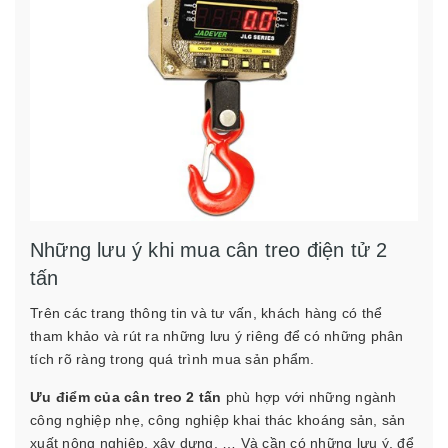
Những lưu ý khi mua cân treo điện tử 2
tấn
Trên các trang thông tin và tư vấn, khách hàng có thể
tham khảo và rút ra những lưu ý riêng để có những phân
tích rõ ràng trong quá trình mua sản phẩm.
Ưu điểm của cân treo 2 tấn
phù hợp với những ngành
công nghiệp nhẹ, công nghiệp khai thác khoáng sản, sản
xuất nông nghiệp, xây dựng, … Và cần có những lưu ý, để