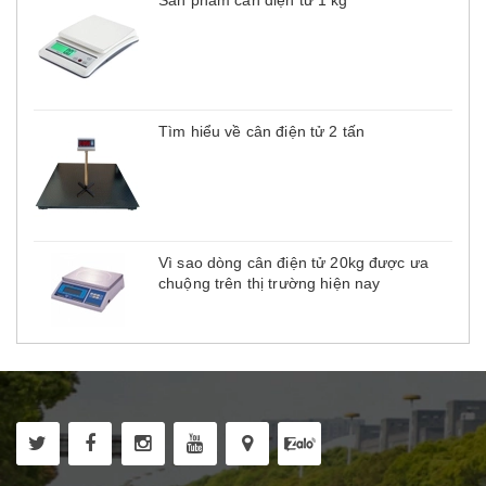
Sản phẩm cân điện tử 1 kg
Tìm hiểu về cân điện tử 2 tấn
Vì sao dòng cân điện tử 20kg được ưa
chuộng trên thị trường hiện nay