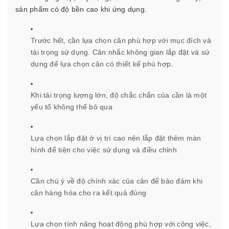
sản phẩm có độ bền cao khi ứng dụng.
Trước hết, cần lựa chọn cân phù hợp với mục đích và
tải trọng sử dụng. Cân nhắc không gian lắp đặt và sử
dụng để lựa chọn cân có thiết kế phù hợp.
Khi tải trọng lượng lớn, độ chắc chắn của cần là một
yếu tố không thể bỏ qua
Lựa chọn lắp đặt ở vị trí cao nên lắp đặt thêm màn
hình để tiện cho việc sử dụng và điều chỉnh
Cần chú ý về độ chính xác của cân để bảo đảm khi
cân hàng hóa cho ra kết quả đúng
Lựa chọn tính năng hoạt động phù hợp với công việc,