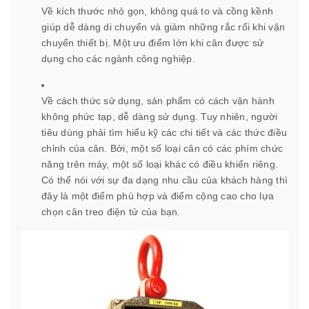
Về kích thước nhỏ gọn, không quá to và cồng kềnh
giúp dễ dàng di chuyển và giảm những rắc rối khi vận
chuyển thiết bị. Một ưu điểm lớn khi cân được sử
dụng cho các ngành công nghiệp.
Về cách thức sử dụng, sản phẩm có cách vận hành
không phức tạp, dễ dàng sử dụng. Tuy nhiên, người
tiêu dùng phải tìm hiểu kỹ các chi tiết và các thức điều
chỉnh của cân. Bởi, một số loại cân có các phím chức
năng trên máy, một số loại khác có điều khiển riêng.
Có thể nói với sự đa dạng nhu cầu của khách hàng thì
đây là một điểm phù hợp và điểm cộng cao cho lựa
chọn cân treo điện tử của bạn.