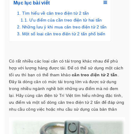
Mục lục bài viết
Tìm hiểu về cân treo điện tử 2 tấn
Ưu điểm của cần treo điện tử hai tấn
Những lưu ý khi mua cân treo điện tử 2 tấn
Một số loại cân treo điện tử 2 tấn phổ biến
Có rất nhiều các loại cân có tải trọng khác nhau để phù
hợp với lượng hàng được tải. Để có thể sử dụng một cách
tối ưu thì bạn có thể tham khảo
cân treo điện tử 2 tấn
.
Đây là dòng cân có mức tải trọng lớn và được sử dụng
trong nhiều ngành nghề bởi những ưu điểm mà nó đem
lại. Hãy cùng
cân điện tử Trí Việt
tìm hiểu những đặc tính,
ưu điểm và một số dòng cân treo điện tử 2 tấn để đáp ứng
nhu cầu công việc hoặc nhu cầu sử dụng của bản thân