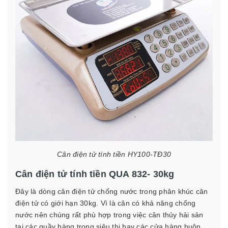
Cân điện tử tính tiền HY100-TĐ30
Cân điện tử tính tiền QUA 832- 30kg
Đây là dòng cân điện tử chống nước trong phân khúc cân
điện tử có giới hạn 30kg. Vì là cân có khả năng chống
nước nên chúng rất phù hợp trong việc cân thủy hải sản
tại các quầy hàng trong siêu thị hay các cửa hàng buôn