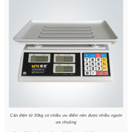
Cân điện tử 30kg có nhiều ưu điểm nên được nhiều người
ưa chuộng