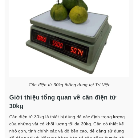
Cân điện tử 30kg thông dụng tại Trí Việt
Giới thiệu tổng quan về cân điện tử
30kg
Cân điện tử 30kg là thiết bị dùng để xác định trọng lượng
của những vật có khối lượng tối đa 30kg. Cân có thiết kế
nhỏ gọn, tính chính xác và độ bền cao, dễ dàng sử dụng