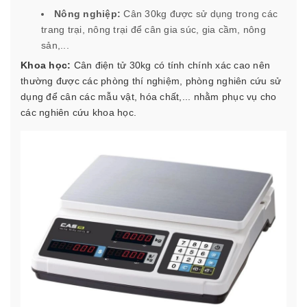
Nông nghiệp:
Cân 30kg được sử dụng trong các
trang trại, nông trại để cân gia súc, gia cầm, nông
sản,...
Khoa học:
Cân điện tử 30kg có tính chính xác cao nên
thường được các phòng thí nghiệm, phòng nghiên cứu sử
dụng để cân các mẫu vật, hóa chất,... nhằm phục vụ cho
các nghiên cứu khoa học.