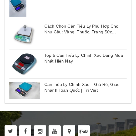
Cách Chọn Cân Tiểu Ly Phù Hợp Cho
Nhu Cầu: Vàng, Thuốc, Trang Sức...
Top 5 Cân Tiểu Ly Chính Xác Đáng Mua
Nhất Hiện Nay
Cân Tiểu Ly Chính Xác – Giá Rẻ, Giao
Nhanh Toàn Quốc | Trí Việt