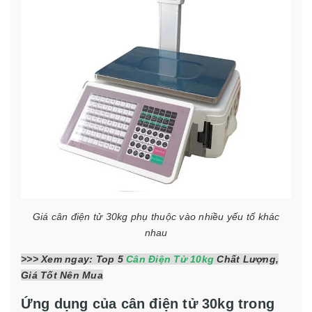
Giá cân điện tử 30kg phụ thuộc vào nhiều yếu tố khác
nhau
>>> Xem ngay: Top 5
Cân Điện Tử 10kg
Chất Lượng,
Giá Tốt Nên Mua
Ứng dụng của cân điện tử 30kg trong