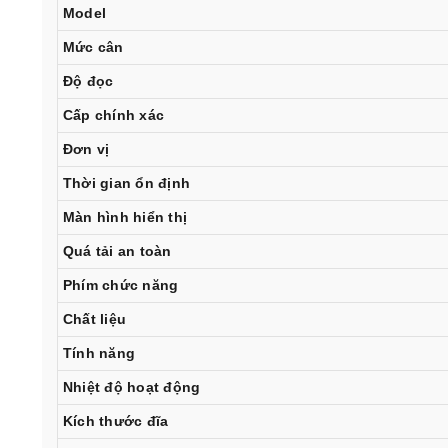
Model
Mức cân
Độ đọc
Cấp chính xác
Đơn vị
Thời gian ổn định
Màn hình hiển thị
Quá tải an toàn
Phím chức năng
Chất liệu
Tính năng
Nhiệt độ hoạt động
Kích thước đĩa