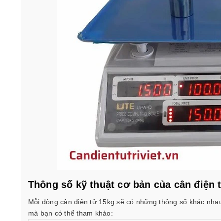
Thông số kỹ thuật cơ bản của cân điện 
Mỗi dòng cân điện tử 15kg sẽ có những thông số khác nhau
mà bạn có thể tham khảo: