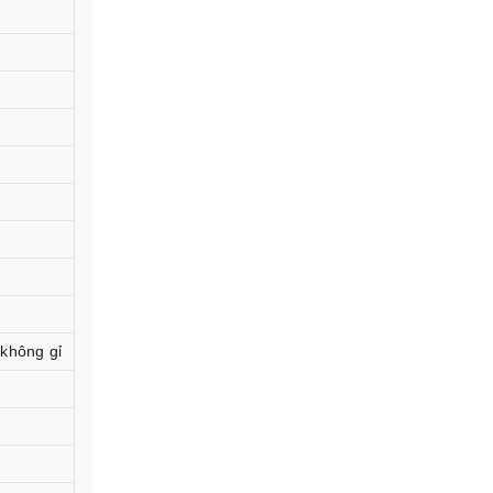
 không gỉ